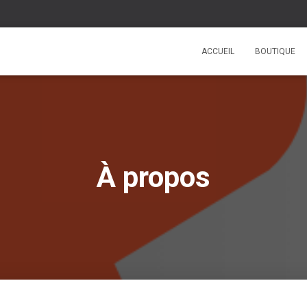
ACCUEIL
BOUTIQUE
À propos