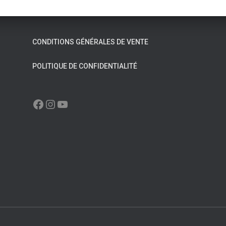
CONDITIONS GÉNÉRALES DE VENTE
POLITIQUE DE CONFIDENTIALITÉ
FACEBOOK
INSTAGRAM
YOUTUBE