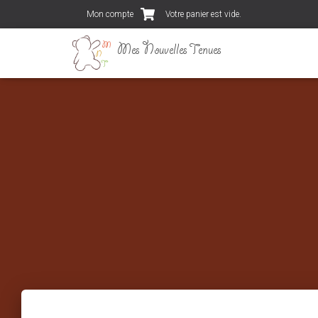
Mon compte
Votre panier est vide.