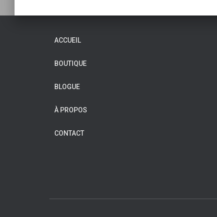
ACCUEIL
BOUTIQUE
BLOGUE
À PROPOS
CONTACT