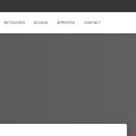
RETOUCHES
BLOGUE
À PROPOS
CONTACT