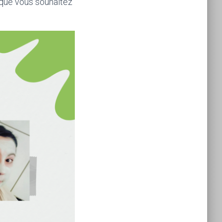
e que vous souhaitez