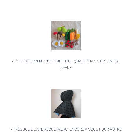
« JOLIES ÉLÉMENTS DE DINETTE DE QUALITÉ. MA NIÈCE EN EST
RAVI. »
« TRÈS JOLIE CAPE REÇUE. MERCI ENCORE À VOUS POUR VOTRE