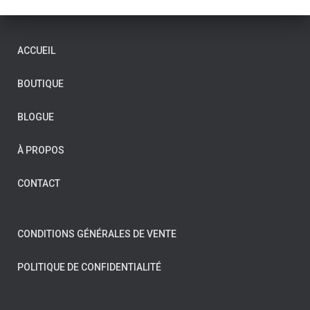
ACCUEIL
BOUTIQUE
BLOGUE
À PROPOS
CONTACT
CONDITIONS GÉNÉRALES DE VENTE
POLITIQUE DE CONFIDENTIALITÉ