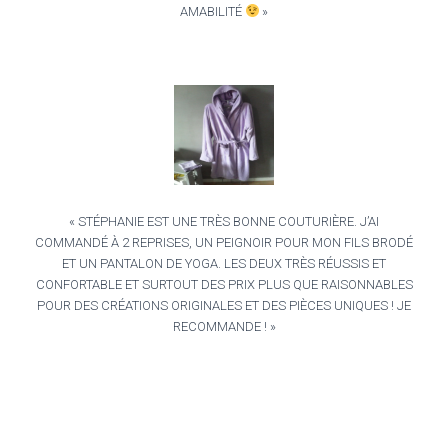
AMABILITÉ
»
« STÉPHANIE EST UNE TRÈS BONNE COUTURIÈRE. J’AI
COMMANDÉ À 2 REPRISES, UN PEIGNOIR POUR MON FILS BRODÉ
ET UN PANTALON DE YOGA. LES DEUX TRÈS RÉUSSIS ET
CONFORTABLE ET SURTOUT DES PRIX PLUS QUE RAISONNABLES
POUR DES CRÉATIONS ORIGINALES ET DES PIÈCES UNIQUES ! JE
RECOMMANDE ! »