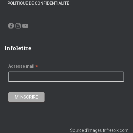
POLITIQUE DE CONFIDENTIALITÉ
FACEBOOK
INSTAGRAM
YOUTUBE
Infolettre
*
Adresse mail
Source d'images fr.freepik.com