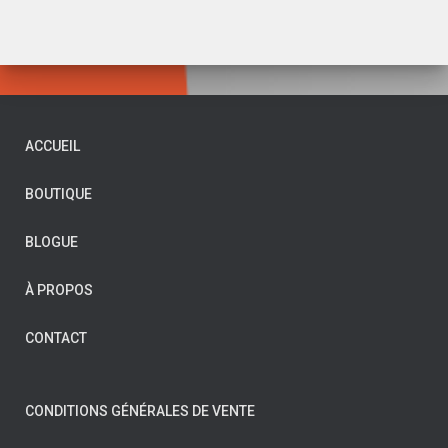
ACCUEIL
BOUTIQUE
BLOGUE
À PROPOS
CONTACT
CONDITIONS GÉNÉRALES DE VENTE