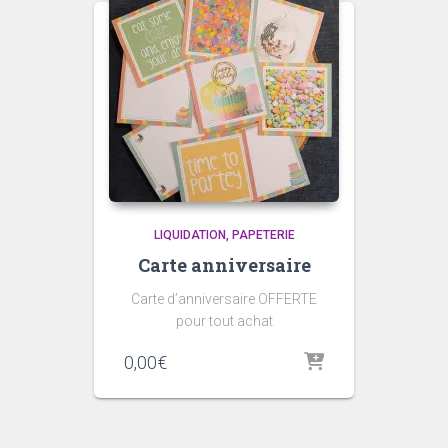
LIQUIDATION
PAPETERIE
Carte anniversaire
Carte d’anniversaire OFFERTE
pour tout achat
0,00
€