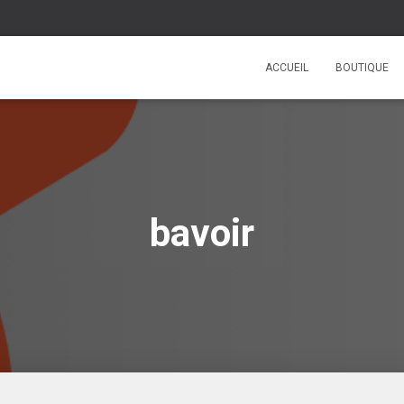
ACCUEIL
BOUTIQUE
bavoir