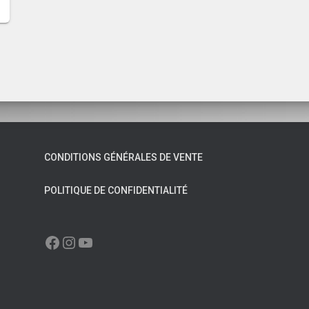
CONDITIONS GÉNÉRALES DE VENTE
POLITIQUE DE CONFIDENTIALITÉ
FACEBOOK
INSTAGRAM
YOUTUBE