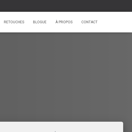
RETOUCHES
BLOGUE
À PROPOS
CONTACT