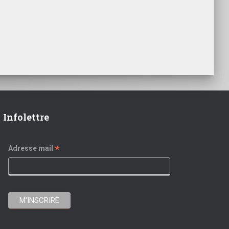
Infolettre
*
Adresse mail