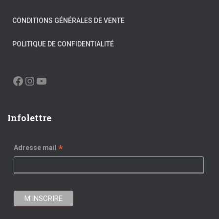
CONDITIONS GÉNÉRALES DE VENTE
POLITIQUE DE CONFIDENTIALITÉ
FACEBOOK
INSTAGRAM
YOUTUBE
Infolettre
*
Adresse mail