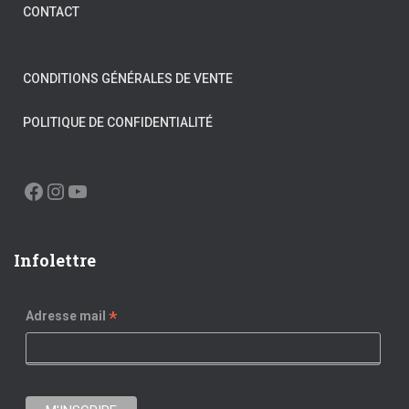
CONTACT
CONDITIONS GÉNÉRALES DE VENTE
POLITIQUE DE CONFIDENTIALITÉ
FACEBOOK
INSTAGRAM
YOUTUBE
Infolettre
*
Adresse mail