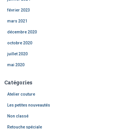
février 2023
mars 2021
décembre 2020
octobre 2020
juillet 2020
mai 2020
Catégories
Atelier couture
Les petites nouveautés
Non classé
Retouche spéciale