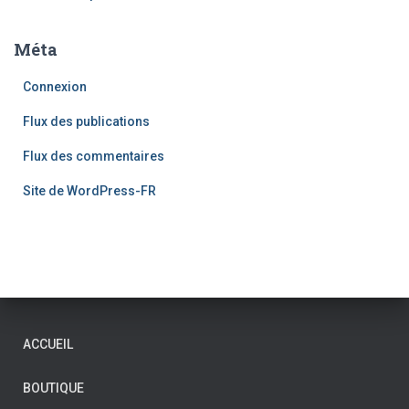
Méta
Connexion
Flux des publications
Flux des commentaires
Site de WordPress-FR
ACCUEIL
BOUTIQUE