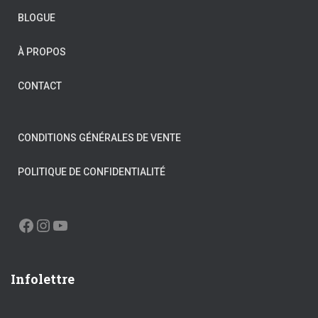
BLOGUE
À PROPOS
CONTACT
CONDITIONS GÉNÉRALES DE VENTE
POLITIQUE DE CONFIDENTIALITÉ
FACEBOOK
INSTAGRAM
YOUTUBE
Infolettre