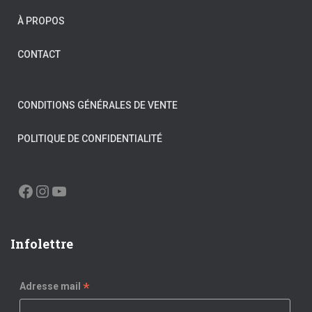
À PROPOS
CONTACT
CONDITIONS GÉNÉRALES DE VENTE
POLITIQUE DE CONFIDENTIALITÉ
FACEBOOK
INSTAGRAM
YOUTUBE
Infolettre
*
Adresse mail