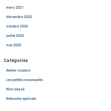
mars 2021
décembre 2020
octobre 2020
juillet 2020
mai 2020
Catégories
Atelier couture
Les petites nouveautés
Non classé
Retouche spéciale