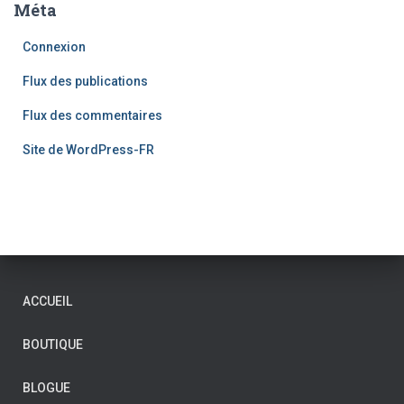
Méta
Connexion
Flux des publications
Flux des commentaires
Site de WordPress-FR
ACCUEIL
BOUTIQUE
BLOGUE