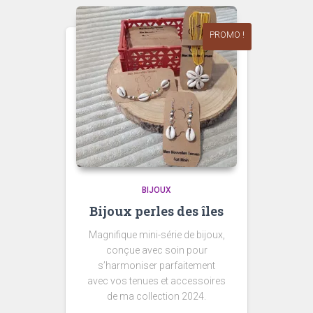
PROMO !
BIJOUX
Bijoux perles des îles
Magnifique mini-série de bijoux,
conçue avec soin pour
s’harmoniser parfaitement
avec vos tenues et accessoires
de ma collection 2024.