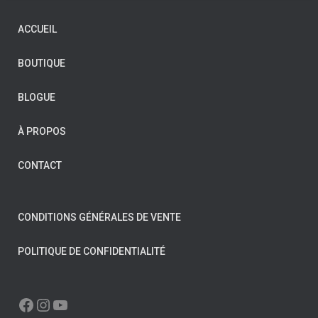
ACCUEIL
BOUTIQUE
BLOGUE
À PROPOS
CONTACT
CONDITIONS GÉNÉRALES DE VENTE
POLITIQUE DE CONFIDENTIALITÉ
FACEBOOK
INSTAGRAM
YOUTUBE