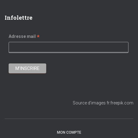
Infolettre
*
Adresse mail
Source d'images fr.freepik.com
MON COMPTE